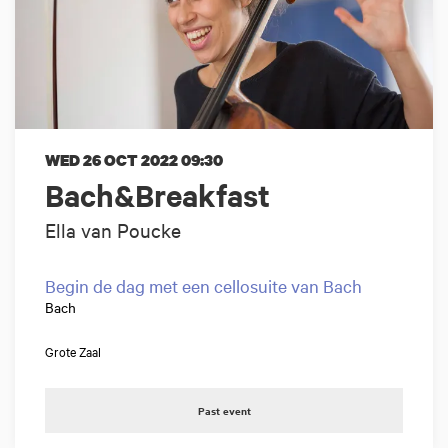
WED 26 OCT 2022
09:30
Bach&Breakfast
Ella van Poucke
Begin de dag met een cellosuite van Bach
Bach
Grote Zaal
Past event