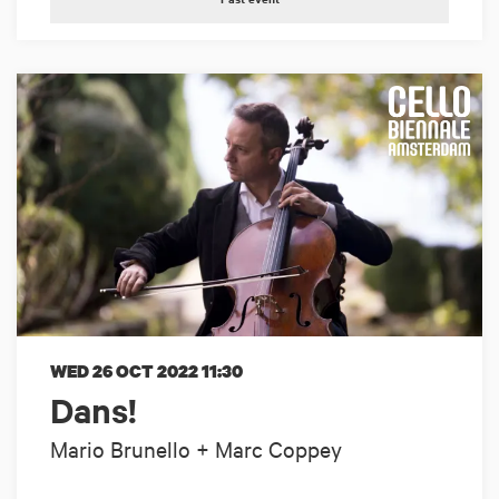
WED 26 OCT 2022
11:30
Dans!
Mario Brunello + Marc Coppey