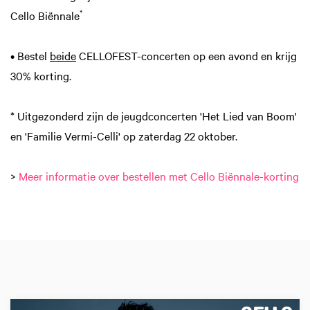
*
Cello Biënnale
• Bestel
beide
CELLOFEST-concerten op een avond en krijg
30% korting.
* Uitgezonderd zijn de jeugdconcerten 'Het Lied van Boom'
en 'Familie Vermi-Celli' op zaterdag 22 oktober.
>
Meer informatie over bestellen met Cello Biënnale-korting