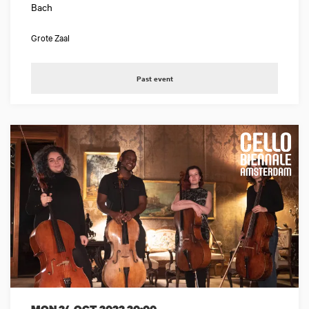
Bach
Grote Zaal
Past event