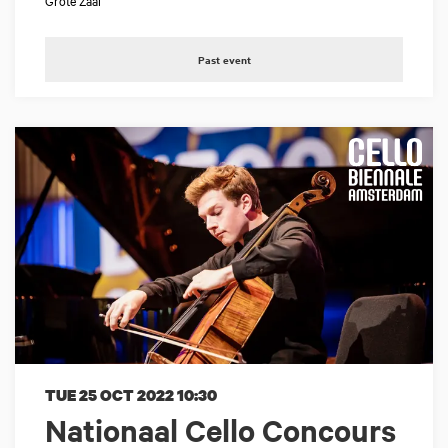
Grote Zaal
Past event
TUE 25 OCT 2022
10:30
Nationaal Cello Concours