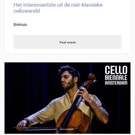
Het interessantste uit de niet-klassieke
cellowereld
Bimhuis
Past event