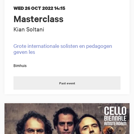
WED 26 OCT 2022
14:15
Masterclass
Kian Soltani
Grote internationale solisten en pedagogen
geven les
Bimhuis
Past event