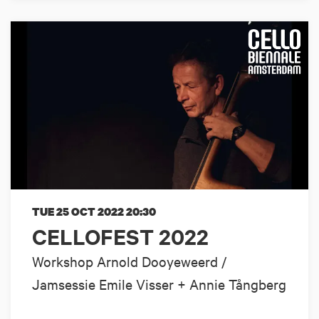
TUE 25 OCT 2022
20:30
CELLOFEST 2022
Workshop Arnold Dooyeweerd /
Jamsessie Emile Visser + Annie Tångberg