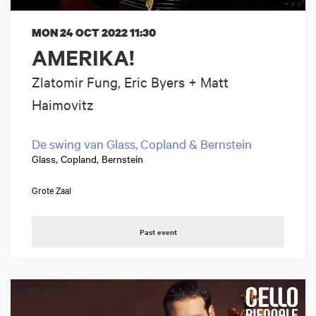
MON 24 OCT 2022
11:30
AMERIKA!
Zlatomir Fung, Eric Byers + Matt
Haimovitz
De swing van Glass, Copland & Bernstein
Glass, Copland, Bernstein
Grote Zaal
Past event