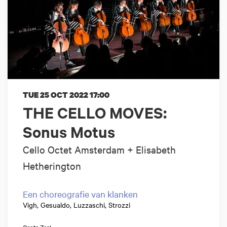
TUE 25 OCT 2022
17:00
THE CELLO MOVES:
Sonus Motus
Cello Octet Amsterdam + Elisabeth
Hetherington
Een choreografie van klanken
Vigh, Gesualdo, Luzzaschi, Strozzi