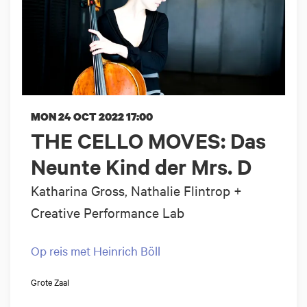
MON 24 OCT 2022
17:00
THE CELLO MOVES: Das
Neunte Kind der Mrs. D
Katharina Gross, Nathalie Flintrop +
Creative Performance Lab
Op reis met Heinrich Böll
Grote Zaal