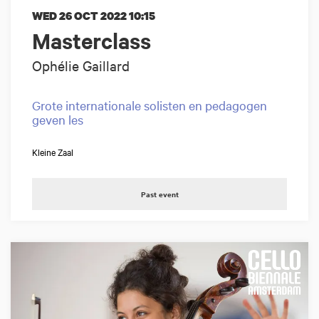
WED 26 OCT 2022
10:15
Masterclass
Ophélie Gaillard
Grote internationale solisten en pedagogen
geven les
Kleine Zaal
Past event