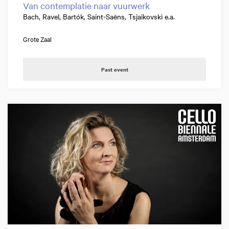
Van contemplatie naar vuurwerk
Bach, Ravel, Bartók, Saint-Saëns, Tsjaikovski e.a.
Grote Zaal
Past event