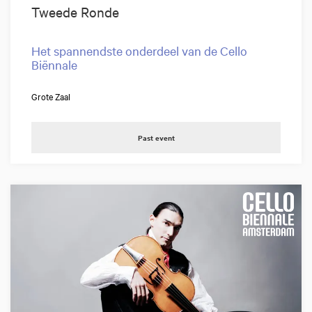
Tweede Ronde
Het spannendste onderdeel van de Cello
Biënnale
Grote Zaal
Past event