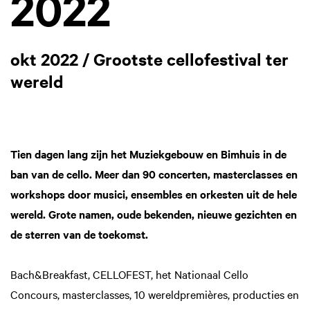
2022
okt 2022 / Grootste cellofestival ter
wereld
Tien dagen lang zijn het Muziekgebouw en Bimhuis in de
ban van de cello. Meer dan 90 concerten, masterclasses en
workshops door musici, ensembles en orkesten uit de hele
wereld. Grote namen, oude bekenden, nieuwe gezichten en
de sterren van de toekomst.
Bach&Breakfast, CELLOFEST, het Nationaal Cello
Concours, masterclasses, 10 wereldpremières, producties en