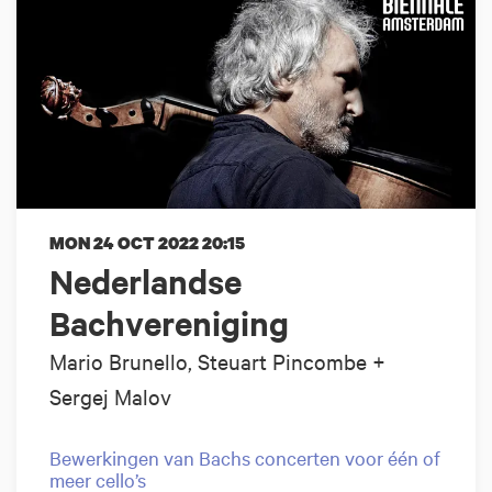
MON 24 OCT 2022
20:15
Nederlandse
Bachvereniging
Mario Brunello, Steuart Pincombe +
Sergej Malov
Bewerkingen van Bachs concerten voor één of
meer cello’s