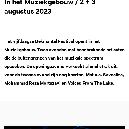
In het Muziekgebouw / 2 + 3
augustus 2023
Het vijfdaagse Dekmantel Festival opent in het
Muziekgebouw. Twee avonden met baanbrekende artiesten
die de buitengrenzen van het muzikale spectrum
opzoeken. De openingsavond verkocht al snel strak uit,
voor de tweede avond zijn nog kaarten. Met o.a. Sevdaliza,
Mohammad Reza Mortazavi en Voices From The Lake.