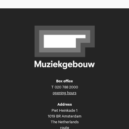
Box office
T
020 788 2000
opening hours
Address
Piet Heinkade 1
1019 BR Amsterdam
The Netherlands
route