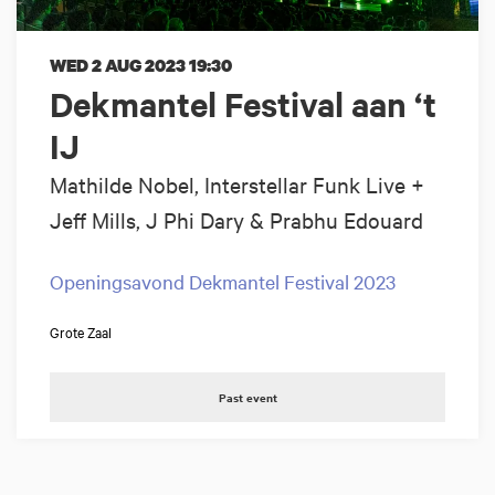
WED 2 AUG 2023
19:30
Dekmantel Festival aan ‘t
IJ
Mathilde Nobel, Interstellar Funk Live +
Jeff Mills, J Phi Dary & Prabhu Edouard
Openingsavond Dekmantel Festival 2023
Grote Zaal
Past event