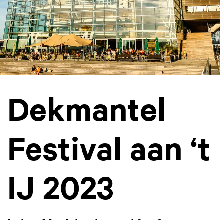
Dekmantel
Festival aan ‘t
IJ 2023