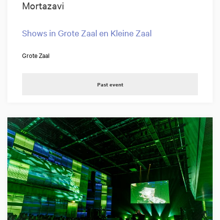
Mortazavi
Shows in Grote Zaal en Kleine Zaal
Grote Zaal
Past event