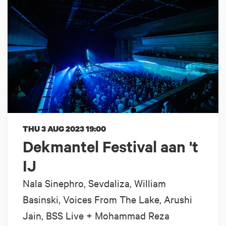
THU 3 AUG 2023
19:00
Dekmantel Festival aan 't
IJ
Nala Sinephro, Sevdaliza, William
Basinski, Voices From The Lake, Arushi
Jain, BSS Live + Mohammad Reza