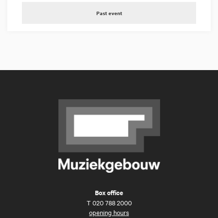
Past event
Box office
T
020 788 2000
opening hours