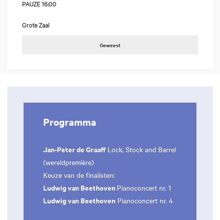
PAUZE 16:00
Grote Zaal
Geweest
Programma
Jan-Peter de Graaff
Lock, Stock and Barrel
(wereldpremière)
Keuze van de finalisten:
Ludwig van Beethoven
Pianoconcert nr. 1
Ludwig van Beethoven
Pianoconcert nr. 4