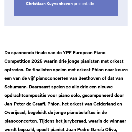
Christiaan Kuyvenhoven
presentatie
De spannende finale van de YPF European Piano
Competition 2025 waarin drie jonge pianisten met orkest
optreden. De finalisten spelen met orkest Phion naar keuze
een van de vijf pianoconcerten van Beethoven of dat van
Schumann. Daarnaast spelen ze alle drie een nieuwe
opdrachtcompositie voor piano solo, gecomponeerd door
Jan-Peter de Graaff. Phion, het orkest van Gelderland en
Overijssel, begeleidt de jonge pianobeloftes in de
pianoconcerten. Tijdens het juryberaad, waarin de winnaar
wordt bepaald, speelt pianist Juan Pedro García Oliva,