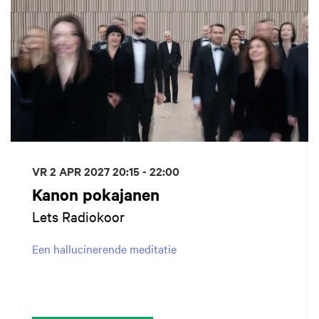
VR 2 APR 2027
20:15 - 22:00
Kanon pokajanen
Lets Radiokoor
Een hallucinerende meditatie