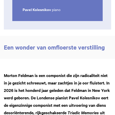
Pavel Kolesnikov
piano
Een wonder van omfloerste verstilling
Morton Feldman is een componist die zijn radicaliteit niet
in je gezicht schreeuwt, maar zachtjes in je oor fluistert. In
2026 is het honderd jaar geleden dat Feldman in New York
werd geboren. De Londense pianist Pavel Kolesnikov eert
de eigenzinnige componist met een uitvoering van diens
desoriënterende, rijkgeschakeerde
uit
Triadic Memories