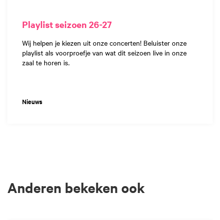
Playlist seizoen 26-27
Wij helpen je kiezen uit onze concerten! Beluister onze
playlist als voorproefje van wat dit seizoen live in onze
zaal te horen is.
Nieuws
Anderen bekeken ook
Overslaan