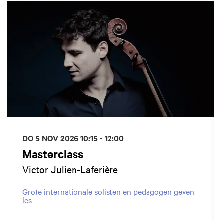
DO 5 NOV 2026
10:15 - 12:00
Masterclass
Victor Julien-Laferière
Grote internationale solisten en pedagogen geven
les