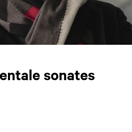
ntale sonates