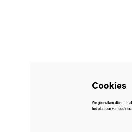
Inzoomen
Cookies
We gebruiken diensten al
het plaatsen van cookies