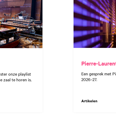
Pierre-Laurent
Een gesprek met Pi
ster onze playlist
2026–27.
e zaal te horen is.
Artikelen