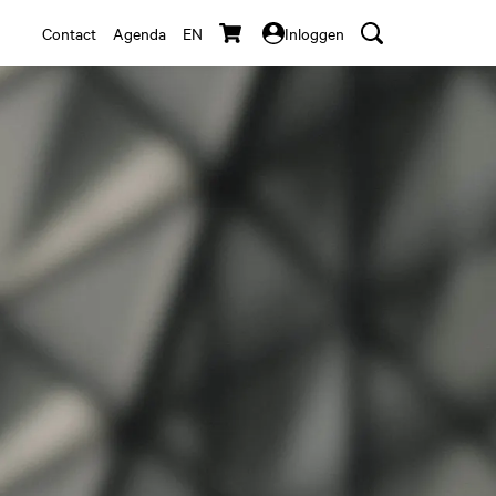
Contact
Agenda
EN
Inloggen