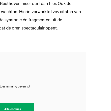
 Beethoven meer durf dan hier. Ook de
 wachten. Hierin verwerkte Ives citaten van
e symfonie én fragmenten uit de
dat de oren spectaculair opent.
 toestemming geven tot
Alle cookies