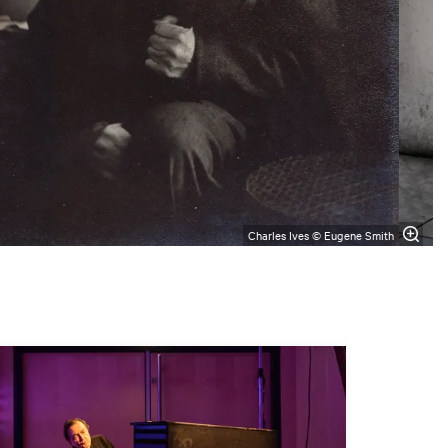
Charles Ives © Eugene Smith