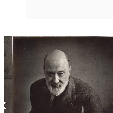
Overslaan