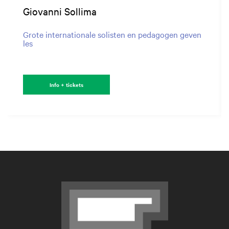
Giovanni Sollima
Grote internationale solisten en pedagogen geven
les
Info + tickets