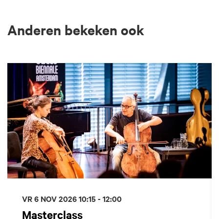
Anderen bekeken ook
Overslaan
VR 6 NOV 2026
10:15 - 12:00
Masterclass