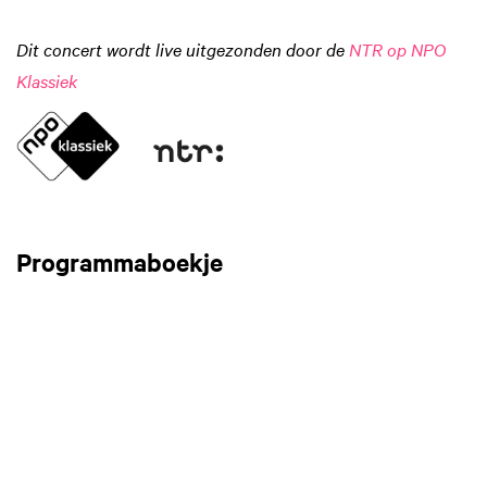
Dit concert wordt live uitgezonden door de
NTR op NPO
Klassiek
Programmaboekje