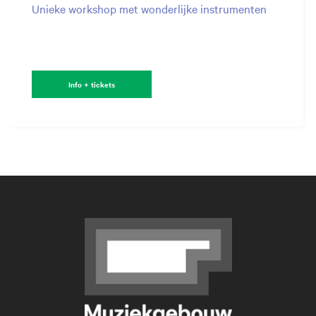
Unieke workshop met wonderlijke instrumenten
Info + tickets