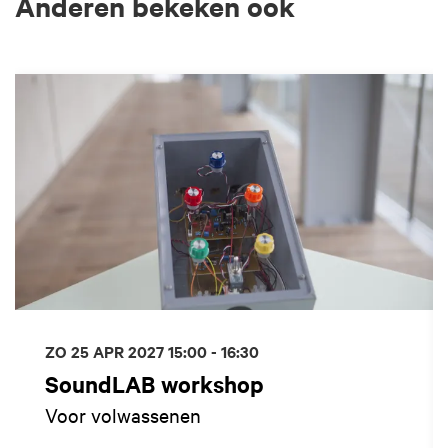
Anderen bekeken ook
Overslaan
ZO 25 APR 2027
15:00 - 16:30
SoundLAB workshop
Voor volwassenen