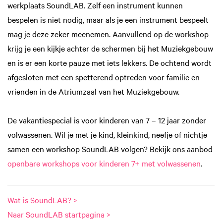
werkplaats SoundLAB. Zelf een instrument kunnen
bespelen is niet nodig, maar als je een instrument bespeelt
mag je deze zeker meenemen. Aanvullend op de workshop
krijg je een kijkje achter de schermen bij het Muziekgebouw
en is er een korte pauze met iets lekkers. De ochtend wordt
afgesloten met een spetterend optreden voor familie en
vrienden in de Atriumzaal van het Muziekgebouw.
De vakantiespecial is voor kinderen van 7 – 12 jaar zonder
volwassenen. Wil je met je kind, kleinkind, neefje of nichtje
samen een workshop SoundLAB volgen? Bekijk ons aanbod
openbare workshops voor kinderen 7+ met volwassenen
.
Wat is SoundLAB? >
Naar SoundLAB startpagina >