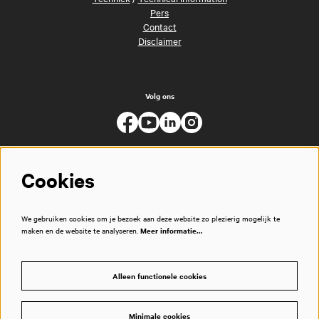
Pers
Contact
Disclaimer
Volg ons
Cookies
We gebruiken cookies om je bezoek aan deze website zo plezierig mogelijk te
maken en de website te analyseren.
Meer informatie…
Alleen functionele cookies
Minimale cookies