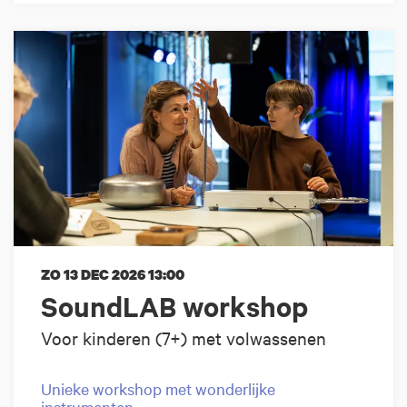
ZO 13 DEC 2026
13:00
SoundLAB workshop
Voor kinderen (7+) met volwassenen
Unieke workshop met wonderlijke
instrumenten