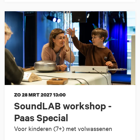
ZO 28 MRT 2027
13:00
SoundLAB workshop -
Paas Special
Voor kinderen (7+) met volwassenen