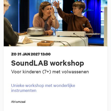
ZO 31 JAN 2027
13:00
SoundLAB workshop
Voor kinderen (7+) met volwassenen
Unieke workshop met wonderlijke
instrumenten
Atriumzaal