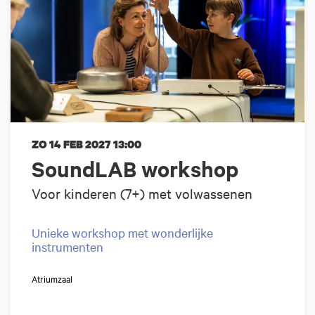
ZO 14 FEB 2027
13:00
SoundLAB workshop
Voor kinderen (7+) met volwassenen
Unieke workshop met wonderlijke
instrumenten
Atriumzaal