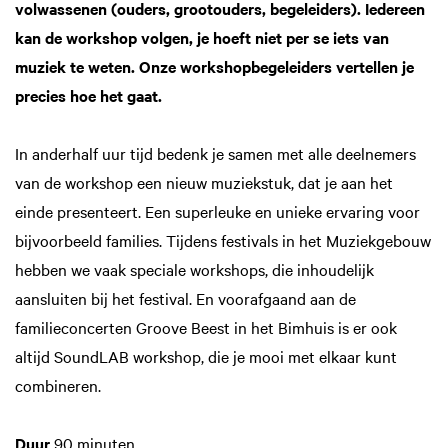
volwassenen (ouders, grootouders, begeleiders). Iedereen
kan de workshop volgen, je hoeft niet per se iets van
muziek te weten. Onze workshopbegeleiders vertellen je
precies hoe het gaat.
In anderhalf uur tijd bedenk je samen met alle deelnemers
van de workshop een nieuw muziekstuk, dat je aan het
einde presenteert. Een superleuke en unieke ervaring voor
bijvoorbeeld families. Tijdens festivals in het Muziekgebouw
hebben we vaak speciale workshops, die inhoudelijk
aansluiten bij het festival. En voorafgaand aan de
familieconcerten Groove Beest in het Bimhuis is er ook
altijd SoundLAB workshop, die je mooi met elkaar kunt
combineren.
Duur
90 minuten