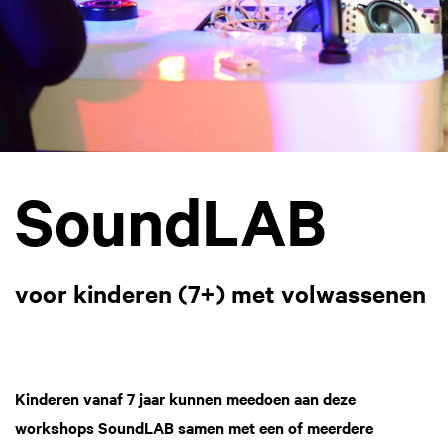
SoundLAB
voor kinderen (7+) met volwassenen
Kinderen vanaf 7 jaar kunnen meedoen aan deze
workshops SoundLAB samen met een of meerdere