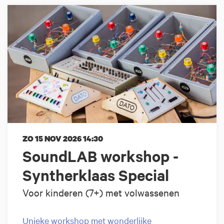
ZO 15 NOV 2026
14:30
SoundLAB workshop -
Syntherklaas Special
Voor kinderen (7+) met volwassenen
Unieke workshop met wonderlijke