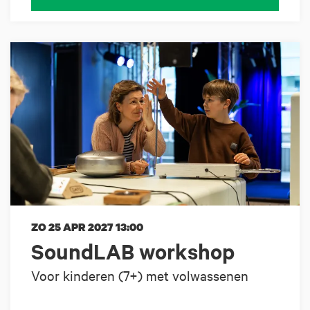
ZO 25 APR 2027
13:00
SoundLAB workshop
Voor kinderen (7+) met volwassenen