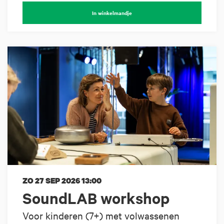
In winkelmandje
ZO 27 SEP 2026
13:00
SoundLAB workshop
Voor kinderen (7+) met volwassenen