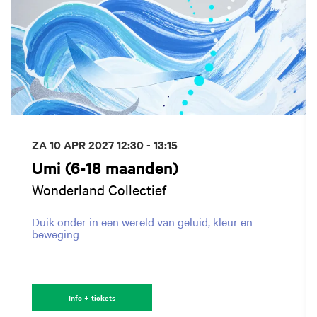
ZA 10 APR 2027
12:30 - 13:15
Umi (6-18 maanden)
Wonderland Collectief
Duik onder in een wereld van geluid, kleur en
beweging
Info + tickets