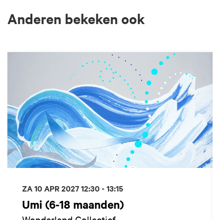
Anderen bekeken ook
Overslaan
ZA 10 APR 2027
12:30 - 13:15
Umi (6-18 maanden)
Wonderland Collectief