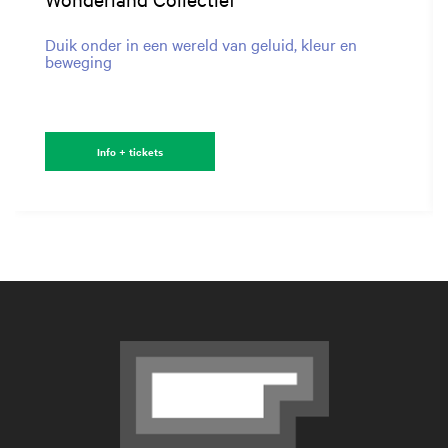
Duik onder in een wereld van geluid, kleur en
beweging
Info + tickets