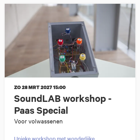
ZO 28 MRT 2027
15:00
SoundLAB workshop -
Paas Special
Voor volwassenen
Unieke workshop met wonderlijke