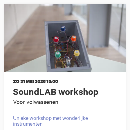
ZO 31 MEI 2026
15:00
SoundLAB workshop
Voor volwassenen
Unieke workshop met wonderlijke
instrumenten