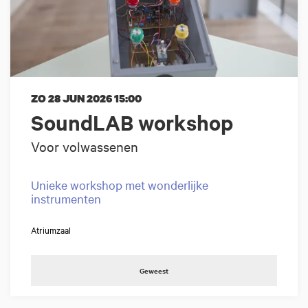
ZO 28 JUN 2026
15:00
SoundLAB workshop
Voor volwassenen
Unieke workshop met wonderlijke
instrumenten
Atriumzaal
Geweest