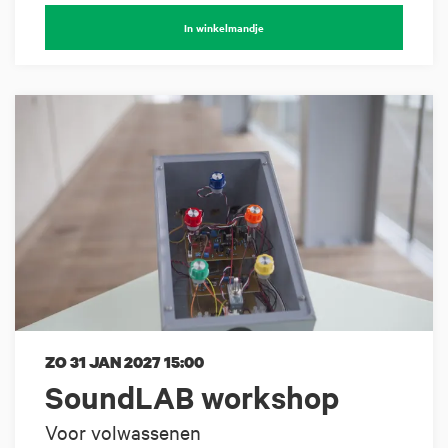
In winkelmandje
ZO 31 JAN 2027
15:00
SoundLAB workshop
Voor volwassenen