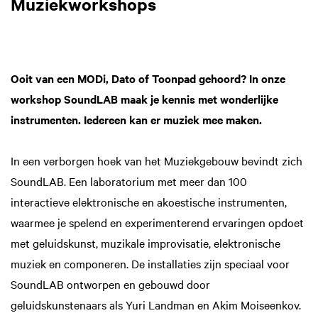
Muziekworkshops
Ooit van een MODi, Dato of Toonpad gehoord? In onze
workshop SoundLAB maak je kennis met wonderlijke
instrumenten. Iedereen kan er muziek mee maken.
In een verborgen hoek van het Muziekgebouw bevindt zich
SoundLAB. Een laboratorium met meer dan 100
interactieve elektronische en akoestische instrumenten,
waarmee je spelend en experimenterend ervaringen opdoet
met geluidskunst, muzikale improvisatie, elektronische
muziek en componeren. De installaties zijn speciaal voor
SoundLAB ontworpen en gebouwd door
geluidskunstenaars als Yuri Landman en Akim Moiseenkov.