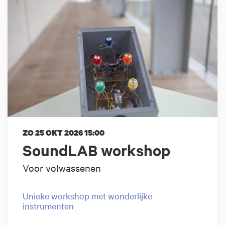
ZO 25 OKT 2026
15:00
SoundLAB workshop
Voor volwassenen
Unieke workshop met wonderlijke
instrumenten