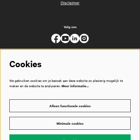
Disclaimer
Volg ons
Cookies
We gebruiken cookies om je bezoek aan deze website zo plezierig mogelijk te
maken en de website te analyseren.
Meer informatie…
Alleen functionele cookies
Minimale cookies
© Muziekgebouw