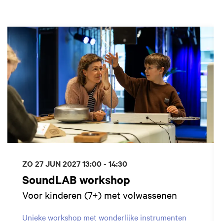
Overslaan
ZO 27 JUN 2027
13:00 - 14:30
SoundLAB workshop
Voor kinderen (7+) met volwassenen
Unieke workshop met wonderlijke instrumenten