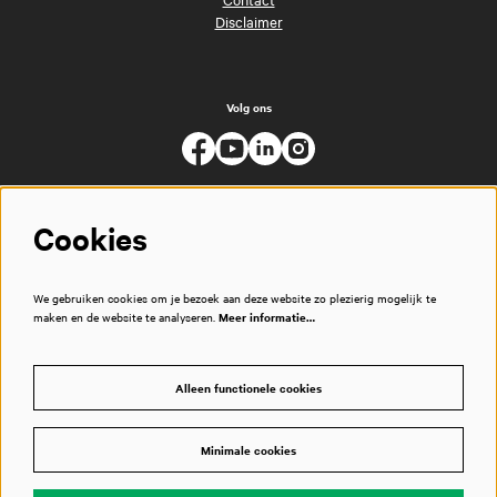
Disclaimer
Volg ons
Cookies
We gebruiken cookies om je bezoek aan deze website zo plezierig mogelijk te
maken en de website te analyseren.
Meer informatie…
Alleen functionele cookies
Minimale cookies