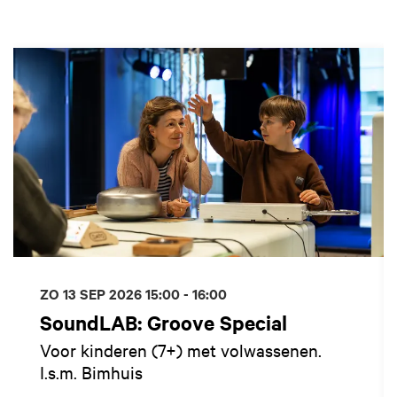
Overslaan
ZO 13 SEP 2026
15:00 - 16:00
SoundLAB: Groove Special
Voor kinderen (7+) met volwassenen.
I.s.m. Bimhuis