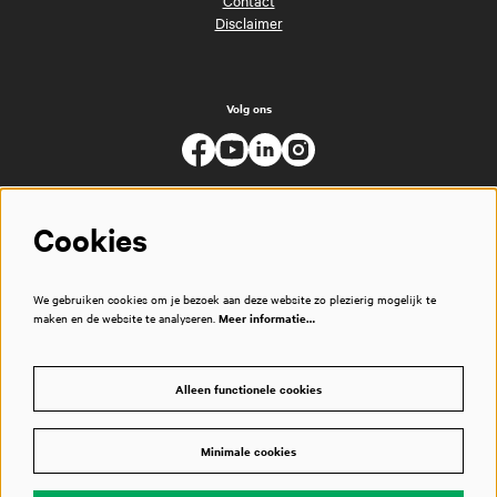
Disclaimer
Volg ons
Cookies
We gebruiken cookies om je bezoek aan deze website zo plezierig mogelijk te
maken en de website te analyseren.
Meer informatie…
Alleen functionele cookies
Minimale cookies