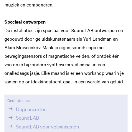
muziek en componeren.
Speciaal ontworpen
De installaties zijn speciaal voor SoundLAB ontworpen en
gebouwd door geluidskunstenaars als Yuri Landman en
Akim Moiseenkov. Maak je eigen soundscape met
bewegingssensors of magnetische velden, of ontdek één
van onze bijzondere synthesizers, allemaal in een
onalledaags jasje. Elke maand is er een workshop waarin je
samen op ontdekkingstocht gaat in een wereld van geluid.
Onderdeel van
Dagconcerten
SoundLAB
SoundLAB voor volwassenen