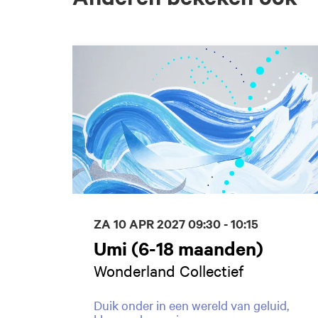
Overslaan
ZA 10 APR 2027
09:30 - 10:15
Umi (6-18 maanden)
Wonderland Collectief
Duik onder in een wereld van geluid,