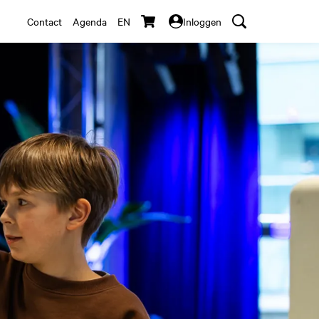
Contact
Agenda
EN
Inloggen