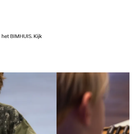
 het BIMHUIS. Kijk