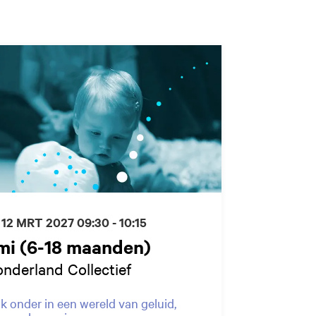
 12 MRT 2027
09:30 - 10:15
mi (6-18 maanden)
nderland Collectief
k onder in een wereld van geluid,