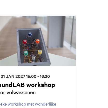
 31 JAN 2027
15:00 - 16:30
oundLAB workshop
or volwassenen
eke workshop met wonderlijke