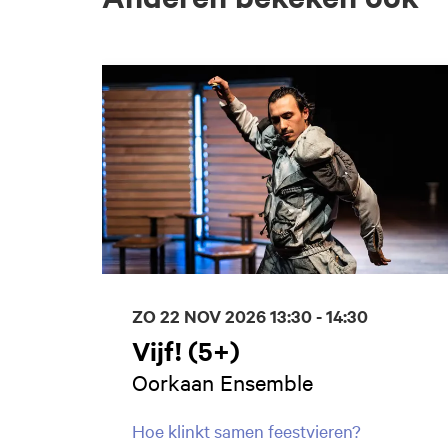
Overslaan
ZO 22 NOV 2026
13:30 - 14:30
Vijf! (5+)
Oorkaan Ensemble
Hoe klinkt samen feestvieren?