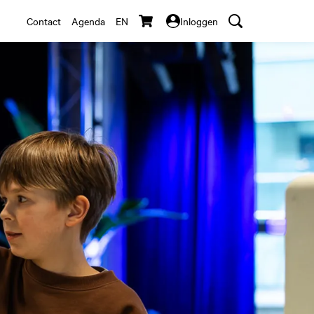
Contact
Agenda
EN
Inloggen