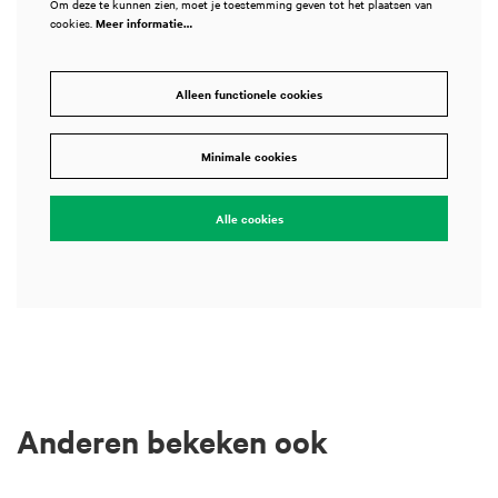
Om deze te kunnen zien, moet je toestemming geven tot het plaatsen van
cookies.
Meer informatie…
Alleen functionele cookies
Minimale cookies
Alle cookies
Anderen bekeken ook