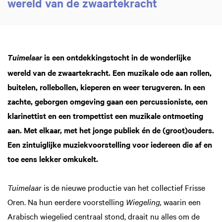
wereld van de zwaartekracht
is een ontdekkingstocht in de wonderlijke
Tuimelaar
wereld van de zwaartekracht. Een muzikale ode aan rollen,
buitelen, rollebollen, kieperen en weer terugveren. In een
zachte, geborgen omgeving gaan een percussioniste, een
klarinettist en een trompettist een muzikale ontmoeting
aan. Met elkaar, met het jonge publiek én de (groot)ouders.
Een zintuiglijke muziekvoorstelling voor iedereen die af en
toe eens lekker omkukelt.
Tuimelaar
is de nieuwe productie van het collectief Frisse
Oren. Na hun eerdere voorstelling
Wiegeling,
waarin een
Arabisch wiegelied centraal stond, draait nu alles om de