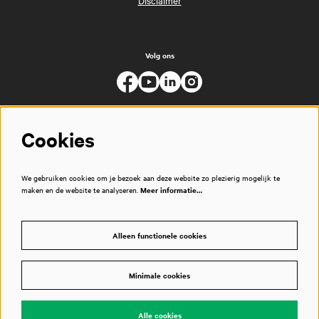
Disclaimer
Volg ons
Cookies
We gebruiken cookies om je bezoek aan deze website zo plezierig mogelijk te
maken en de website te analyseren.
Meer informatie…
Alleen functionele cookies
Minimale cookies
© Muziekgebouw
Alle cookies