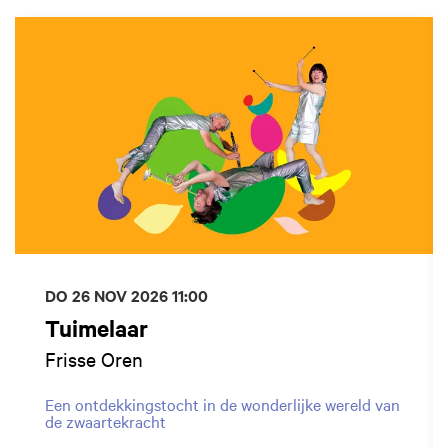
Overslaan
DO 26 NOV 2026
11:00
Tuimelaar
Frisse Oren
Een ontdekkingstocht in de wonderlijke wereld van
de zwaartekracht