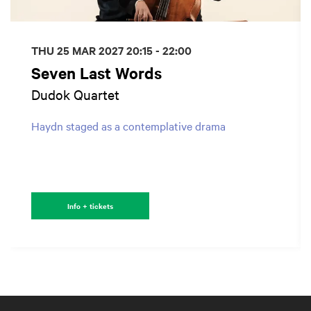
THU 25 MAR 2027
20:15 - 22:00
Seven Last Words
Dudok Quartet
Haydn staged as a contemplative drama
Info + tickets