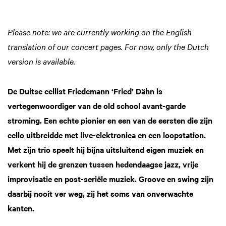
Please note: we are currently working on the English
translation of our concert pages. For now, only the Dutch
version is available.
De Duitse cellist Friedemann ‘Fried’ Dähn is
vertegenwoordiger van de old school avant-garde
stroming. Een echte pionier en een van de eersten die zijn
cello uitbreidde met live-elektronica en een loopstation.
Met zijn trio speelt hij bijna uitsluitend eigen muziek en
verkent hij de grenzen tussen hedendaagse jazz, vrije
improvisatie en post-seriële muziek. Groove en swing zijn
daarbij nooit ver weg, zij het soms van onverwachte
kanten.