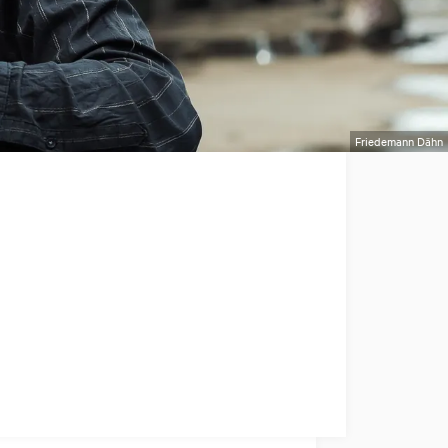
Friedemann Dähn