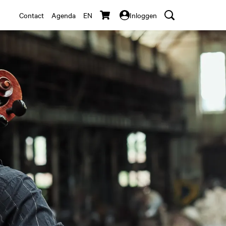
Contact
Agenda
EN
Inloggen