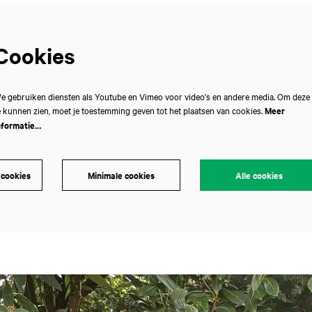
Cookies
e gebruiken diensten als Youtube en Vimeo voor video's en andere media. Om deze
e kunnen zien, moet je toestemming geven tot het plaatsen van cookies.
Meer
nformatie…
 cookies
Minimale cookies
Alle cookies