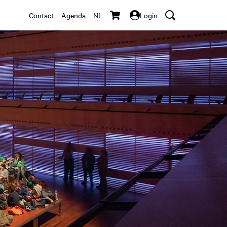
Contact
Agenda
NL
Login