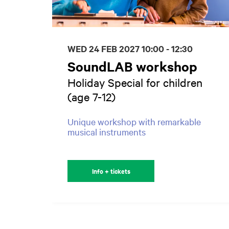
WED 24 FEB 2027
10:00 - 12:30
SoundLAB workshop
Holiday Special for children
(age 7-12)
Unique workshop with remarkable
musical instruments
Info + tickets