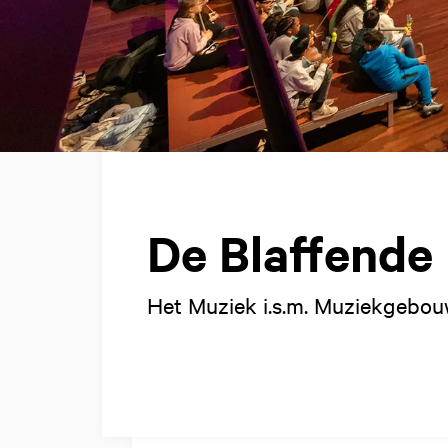
De Blaffende
Het Muziek i.s.m. Muziekgebo