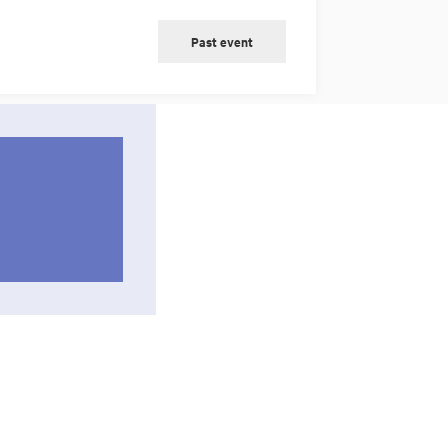
Past event