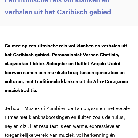
verhalen uit het Caribisch gebied
Ga mee op een ritmische reis vol klanken en verhalen uit
het Caribisch gebied. Percussionist Vernon Chatlein,
slagwerker Lidrick Solognier en fluitist Angelo Ursini
bouwen samen een muzikale brug tussen generaties en
culturen, met traditionele klanken uit de Afro-Curaçaose
muziektraditie.
Je hoort Muziek di Zumbi en de Tambu, samen met vocale
ritmes met klanknabootsingen en fluiten zoals de hulusi,
ney en dizi. Het resultaat is een warme, expressieve en
toegankelijke wereld van muziek, vol herkenning én