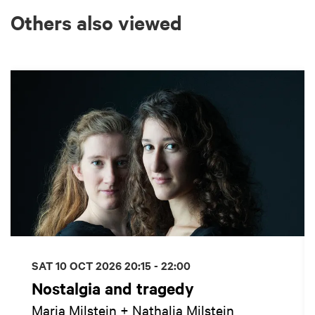
Others also viewed
Skip
SAT 10 OCT 2026
20:15 - 22:00
Nostalgia and tragedy
Maria Milstein + Nathalia Milstein