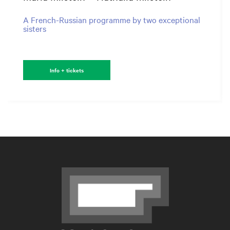
A French-Russian programme by two exceptional
sisters
Info + tickets