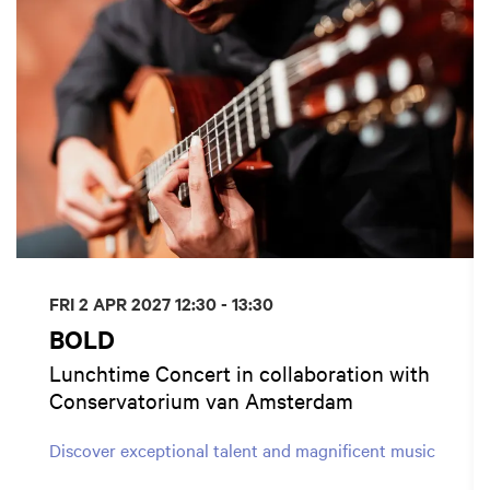
FRI 2 APR 2027
12:30 - 13:30
BOLD
Lunchtime Concert in collaboration with
Conservatorium van Amsterdam
Discover exceptional talent and magnificent music