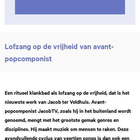
Lofzang op de vrijheid van avant-
popcomponist
Een ritueel klankbad als lofzang op de vrijheid, dat is het
nieuwste werk van Jacob ter Veldhuis. Avant-
popcomponist JacobTV, zoals hij in het buitenland wordt
genoemd, mengt met het grootste gemak genres en
disciplines. Hij maakt muziek om mensen te raken. Deze
avondvullende cyclus van veertien songs is dan ook een