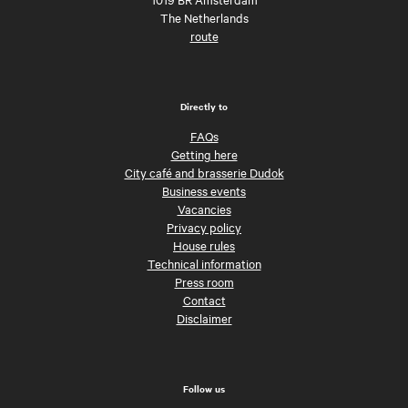
The Netherlands
route
Directly to
FAQs
Getting here
City café and brasserie Dudok
Business events
Vacancies
Privacy policy
House rules
Technical information
Press room
Contact
Disclaimer
Follow us