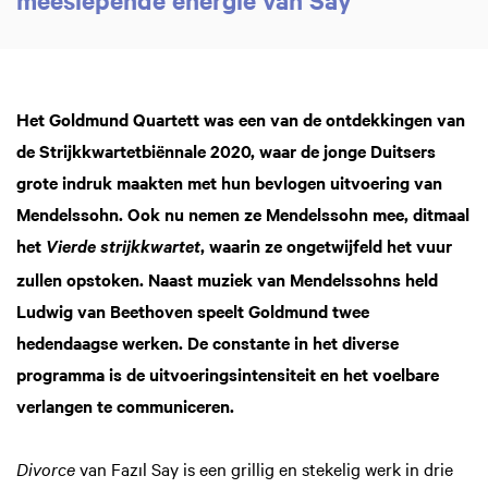
Het Goldmund Quartett was een van de ontdekkingen van
de Strijkkwartetbiënnale 2020, waar de jonge Duitsers
grote indruk maakten met hun bevlogen uitvoering van
Mendelssohn. Ook nu nemen ze Mendelssohn mee, ditmaal
het
, waarin ze ongetwijfeld het vuur
Vierde strijkkwartet
zullen opstoken. Naast muziek van Mendelssohns held
Ludwig van Beethoven speelt Goldmund twee
hedendaagse werken. De constante in het diverse
programma is de uitvoeringsintensiteit en het voelbare
verlangen te communiceren.
Divorce
van Fazıl Say is een grillig en stekelig werk in drie