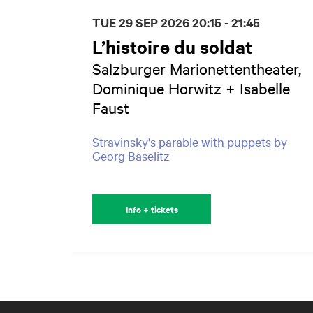
TUE 29 SEP 2026
20:15 - 21:45
L’histoire du soldat
Salzburger Marionettentheater,
Dominique Horwitz + Isabelle
Faust
Stravinsky's parable with puppets by
Georg Baselitz
Info + tickets