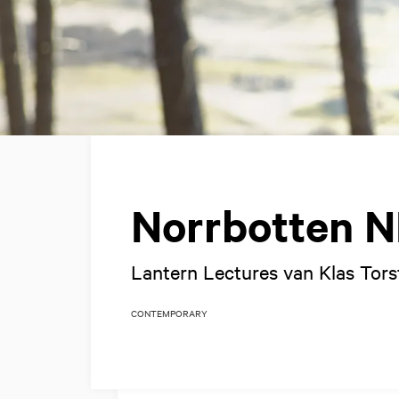
Norrbotten 
Lantern Lectures van Klas Tor
CONTEMPORARY