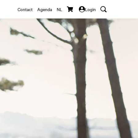
Contact
Agenda
NL
Login