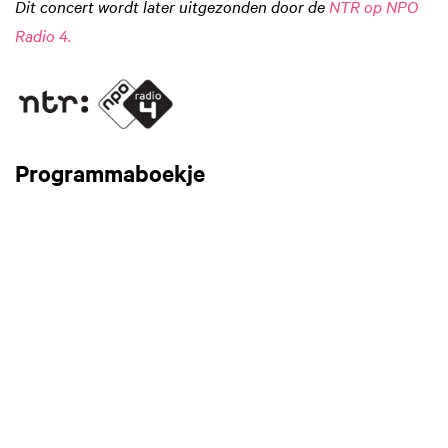
Dit concert wordt later uitgezonden door de
NTR op NPO
Radio 4.
Programmaboekje