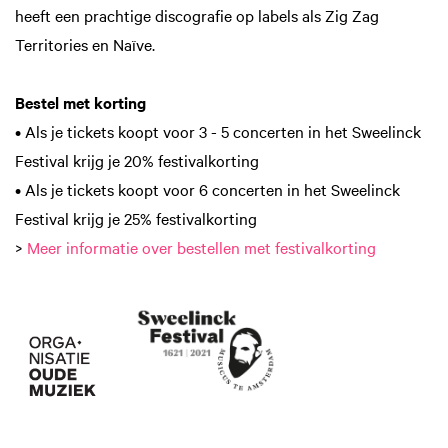
heeft een prachtige discografie op labels als Zig Zag
Territories en Naïve.
Bestel met korting
• Als je tickets koopt voor 3 - 5 concerten in het Sweelinck
Festival krijg je 20% festivalkorting
• Als je tickets koopt voor 6 concerten in het Sweelinck
Festival krijg je 25% festivalkorting
>
Meer informatie over bestellen met festivalkorting