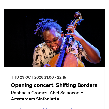
Skip
THU 29 OCT 2026
21:00 - 22:15
Opening concert: Shifting Borders
Raphaela Gromes, Abel Selaocoe +
Amsterdam Sinfonietta