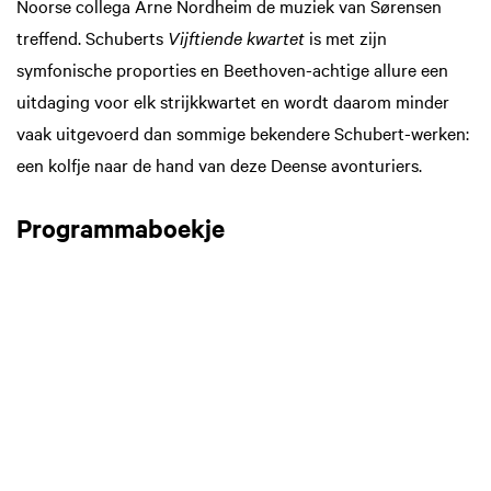
Noorse collega Arne Nordheim de muziek van Sørensen
treffend. Schuberts
Vijftiende kwartet
is met zijn
symfonische proporties en Beethoven-achtige allure een
uitdaging voor elk strijkkwartet en wordt daarom minder
vaak uitgevoerd dan sommige bekendere Schubert-werken:
een kolfje naar de hand van deze Deense avonturiers.
Programmaboekje