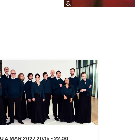
U 4 MAR 2027
20:15 - 22:00