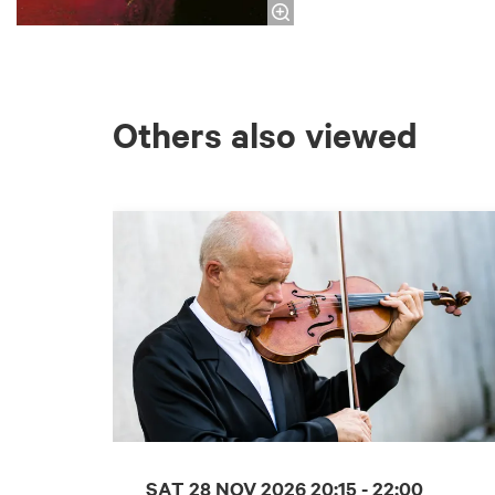
Others also viewed
Skip
SAT 28 NOV 2026
20:15 - 22:00