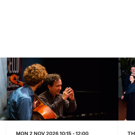
MON 2 NOV 2026
10:15 - 12:00
TH