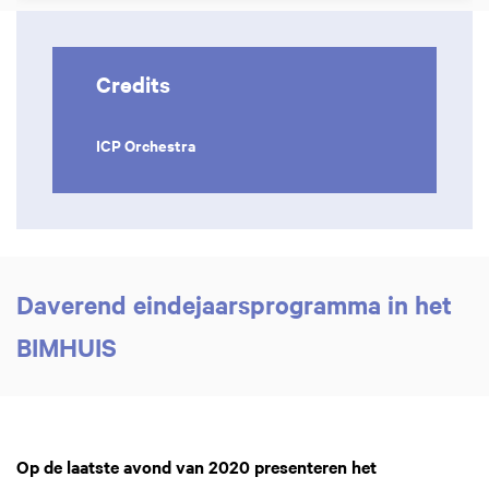
Credits
ICP Orchestra
Daverend eindejaarsprogramma in het
BIMHUIS
Op de laatste avond van 2020 presenteren het