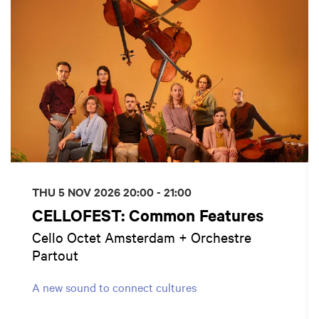
THU 5 NOV 2026
20:00 - 21:00
CELLOFEST: Common Features
Cello Octet Amsterdam + Orchestre
Partout
A new sound to connect cultures