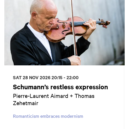
SAT 28 NOV 2026
20:15 - 22:00
Schumann’s restless expression
Pierre-Laurent Aimard + Thomas
Zehetmair
Romanticism embraces modernism