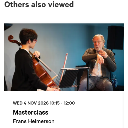
Others also viewed
Skip
WED 4 NOV 2026
10:15 - 12:00
Masterclass
Frans Helmerson