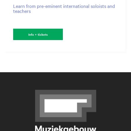
Learn from pre-eminent international soloists and
teachers
Info + tickets