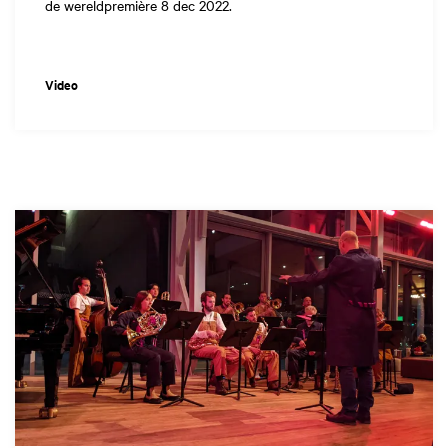
de wereldpremière 8 dec 2022.
Video