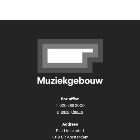
Box office
T
020 788 2000
opening hours
Address
Piet Heinkade 1
1019 BR Amsterdam