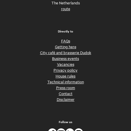
The Netherlands
route
Directly to
FAQs
Getting here
City café and brasserie Dudok
Business events
Vacancies
Privacy policy
House rules
Technical information
Press room
Contact
Disclaimer
Follow us