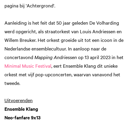
pagina bij 'Achtergrond'.
Aanleiding is het feit dat 50 jaar geleden De Volharding
werd opgericht, als straatorkest van Louis Andriessen en
Willem Breuker. Het orkest groeide uit tot een icoon in de
Nederlandse ensemblecultuur. In aanloop naar de
concertavond
Mapping Andriessen
op 13 april 2023 in het
Minimal Music Festival
, eert Ensemble Klang dit unieke
orkest met vijf pop-upconcerten, waarvan vanavond het
tweede.
Uitvoerenden
Ensemble Klang
Neo-fanfare 9x13