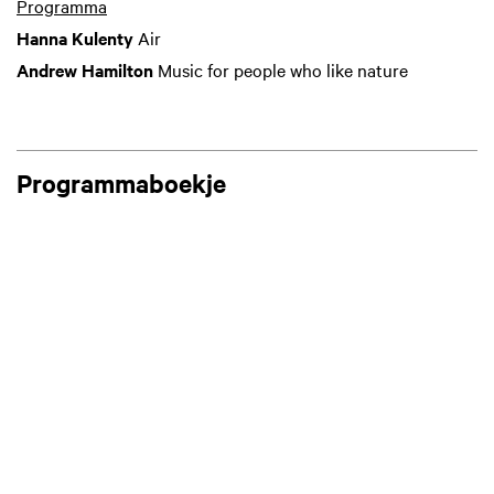
Programma
Hanna Kulenty
Air
Andrew Hamilton
Music for people who like nature
Programmaboekje