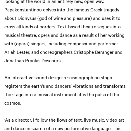
looking at the world in an entirely new, open way.
Papakonstantinou delves into the famous Greek tragedy
about Dionysus (god of wine and pleasure) and uses it to
cross all kinds of borders. Text-based theatre segues into
musical theatre, opera and dance as a result of her working
with (opera) singers, including composer and performer
Ariah Lester, and choreographers Cristophe Beranger and
Jonathan Pranlas Descours.
An interactive sound design: a seismograph on stage
registers the earth’s and dancers’ vibrations and transforms
the stage into a musical instrument: it is the pulse of the
cosmos.
‘As a director, I follow the flows of text, live music, video art
and dance in search of a new performative language. This