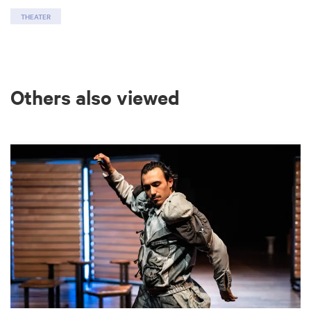
THEATER
Others also viewed
Skip