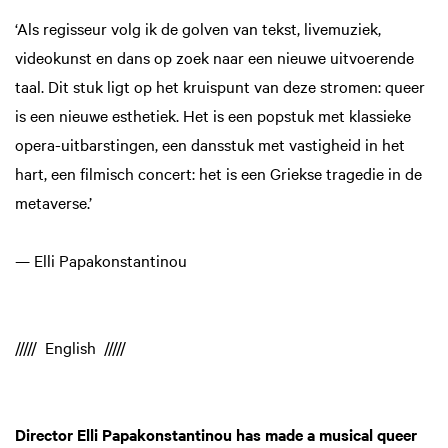
‘Als regisseur volg ik de golven van tekst, livemuziek,
videokunst en dans op zoek naar een nieuwe uitvoerende
taal. Dit stuk ligt op het kruispunt van deze stromen: queer
is een nieuwe esthetiek. Het is een popstuk met klassieke
opera-uitbarstingen, een dansstuk met vastigheid in het
hart, een filmisch concert: het is een Griekse tragedie in de
metaverse.’
— Elli Papakonstantinou
///// English /////
Director Elli Papakonstantinou has made a musical queer