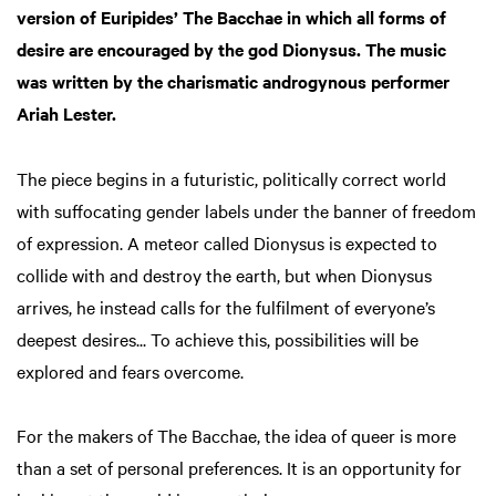
version of Euripides’ The Bacchae in which all forms of
desire are encouraged by the god Dionysus. The music
was written by the charismatic androgynous performer
Ariah Lester.
The piece begins in a futuristic, politically correct world
with suffocating gender labels under the banner of freedom
of expression. A meteor called Dionysus is expected to
collide with and destroy the earth, but when Dionysus
arrives, he instead calls for the fulfilment of everyone’s
deepest desires... To achieve this, possibilities will be
explored and fears overcome.
For the makers of The Bacchae, the idea of queer is more
than a set of personal preferences. It is an opportunity for