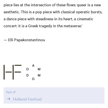
piece lies at the intersection of these flows: queer is a new
aesthetic. This is a pop piece with classical operatic bursts,
a dance piece with steadiness in its heart, a cinematic
concert: it is a Greek tragedy in the metaverse.’
— Elli Papakonstantinou
Part of
Holland Festival