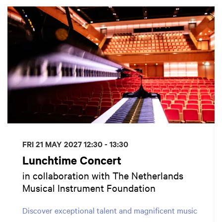
Skip
FRI 21 MAY 2027
12:30 - 13:30
Lunchtime Concert
in collaboration with The Netherlands
Musical Instrument Foundation
Discover exceptional talent and magnificent music