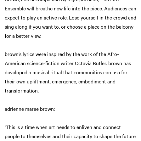
Ensemble will breathe new life into the piece. Audiences can
expect to play an active role. Lose yourself in the crowd and
sing along if you want to, or choose a place on the balcony
for a better view.
brown’s lyrics were inspired by the work of the Afro-
American science-fiction writer Octavia Butler. brown has
developed a musical ritual that communities can use for
their own upliftment, emergence, embodiment and
transformation.
adrienne maree brown:
‘This is a time when art needs to enliven and connect
people to themselves and their capacity to shape the future