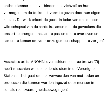
enthousiasmeren en verbinden met zichzelf en hun
vermogen om de toekomst vorm te geven door hun eigen
keuzes. Dit werk erkent de geest in ieder van ons die een
wild schepsel van de aarde is, samen met de gevoelens die
ons ertoe brengen ons aan te passen om te overleven en
samen te komen om voor onze gemeenschappen te zorgen.’
Associate artist ANOHNI over adrienne maree brown: 'Zij
heeft misschien wel de helderste stem in de Verenigde
Staten als het gaat om het verwoorden van methoden en
processen die kunnen worden ingezet door mensen in
sociale rechtvaardigheidsbewegingen.'