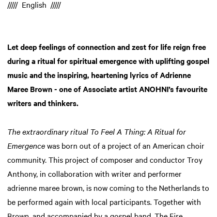
///// English /////
Let deep feelings of connection and zest for life reign free
during a ritual for spiritual emergence with uplifting gospel
music and the inspiring, heartening lyrics of Adrienne
Maree Brown - one of Associate artist ANOHNI’s favourite
writers and thinkers.
The extraordinary ritual To Feel A Thing: A Ritual for
Emergence
was born out of a project of an American choir
community. This project of composer and conductor Troy
Anthony, in collaboration with writer and performer
adrienne maree brown, is now coming to the Netherlands to
be performed again with local participants. Together with
Brown, and accompanied by a gospel band, The Fire