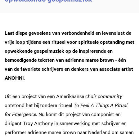
Laat diepe gevoelens van verbondenheid en levenslust de
vrije loop tijdens een ritueel voor spirituele opstanding met
opwekkende gospelmuziek op de inspirerende en
bemoedigende teksten van adrienne maree brown - één
van de favoriete schrijvers en denkers van associate artist
ANOHNI.
Uit een project van een Amerikaanse
choir community
ontstond het bijzondere ritueel
To Feel A Thing: A Ritual
for Emergence.
Nu komt dit project van componist en
dirigent Troy Anthony in samenwerking met schrijver en
performer adrienne maree brown naar Nederland om samen