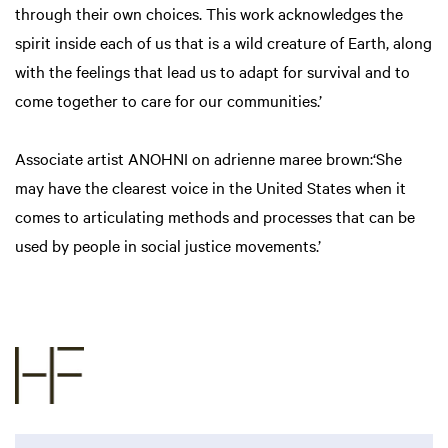
through their own choices. This work acknowledges the
spirit inside each of us that is a wild creature of Earth, along
with the feelings that lead us to adapt for survival and to
come together to care for our communities.’
Associate artist ANOHNI on adrienne maree brown:‘She
may have the clearest voice in the United States when it
comes to articulating methods and processes that can be
used by people in social justice movements.’