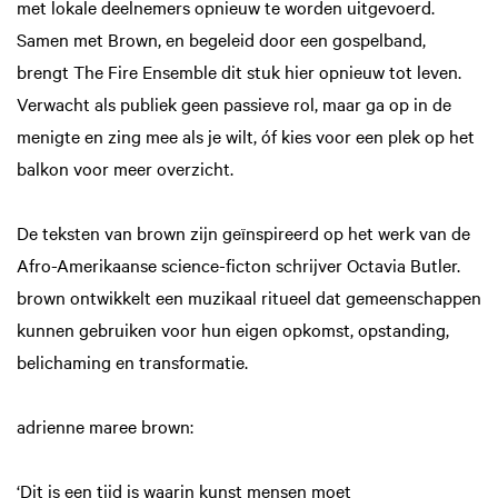
met lokale deelnemers opnieuw te worden uitgevoerd.
Samen met Brown, en begeleid door een gospelband,
brengt The Fire Ensemble dit stuk hier opnieuw tot leven.
Verwacht als publiek geen passieve rol, maar ga op in de
menigte en zing mee als je wilt, óf kies voor een plek op het
balkon voor meer overzicht.
De teksten van brown zijn geïnspireerd op het werk van de
Afro-Amerikaanse science-ficton schrijver Octavia Butler.
brown ontwikkelt een muzikaal ritueel dat gemeenschappen
kunnen gebruiken voor hun eigen opkomst, opstanding,
belichaming en transformatie.
adrienne maree brown:
‘Dit is een tijd is waarin kunst mensen moet