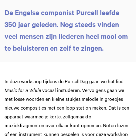
De Engelse componist Purcell leefde
350 jaar geleden. Nog steeds vinden
veel mensen zijn liederen heel mooi om
te beluisteren en zelf te zingen.
In deze workshop tijdens de PurcellDag gaan we het lied
Music for a While
vocaal instuderen. Vervolgens gaan we
met losse woorden en kleine stukjes melodie in groepjes
nieuwe composities met een loop station maken. Dat is een
apparaat waarmee je korte, zelfgemaakte
muziekfragmenten over elkaar kunt opnemen. Noten lezen
of een instrument kunnen bespelen is voor deze workshop