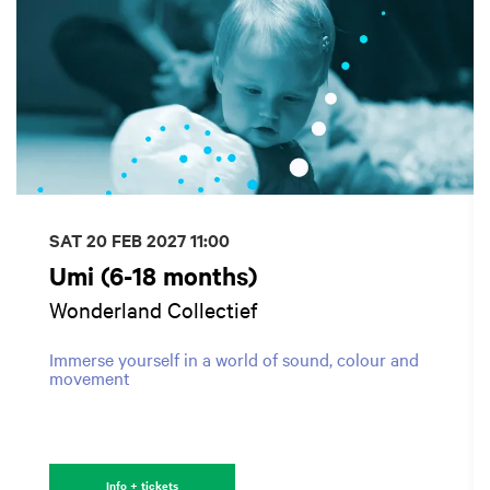
SAT 20 FEB 2027
11:00
Umi (6-18 months)
Wonderland Collectief
Immerse yourself in a world of sound, colour and
movement
Info + tickets