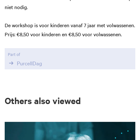
niet nodig.
De workshop is voor kinderen vanaf 7 jaar met volwassenen.
Prijs: €8,50 voor kinderen en €8,50 voor volwassenen.
Part of
PurcellDag
Others also viewed
Skip