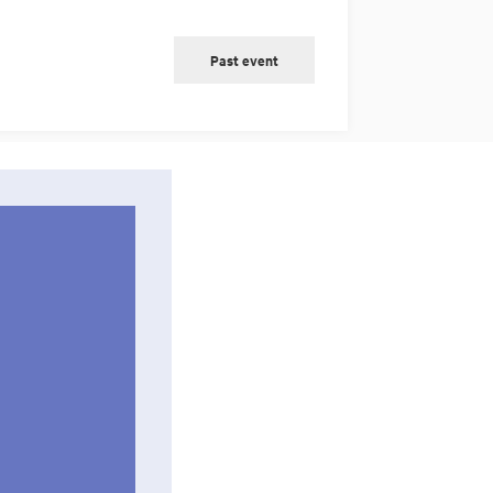
Past event