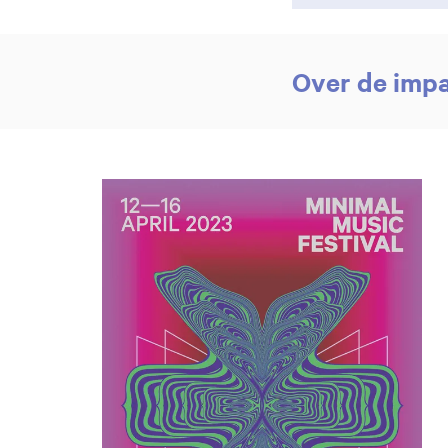
Over de impa