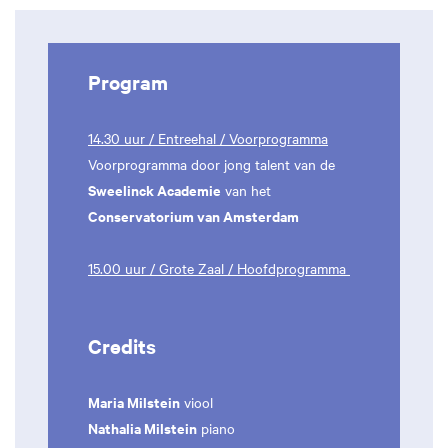
Program
14.30 uur / Entreehal / Voorprogramma
Voorprogramma door jong talent van de
Sweelinck Academie
van het
Conservatorium van Amsterdam
15.00 uur / Grote Zaal / Hoofdprogramma
Credits
Maria Milstein
viool
Nathalia Milstein
piano