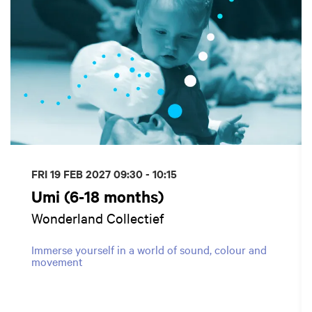
FRI 19 FEB 2027
09:30 - 10:15
Umi (6-18 months)
Wonderland Collectief
Immerse yourself in a world of sound, colour and
movement