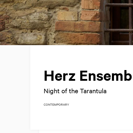
Herz Ensemb
Night of the Tarantula
CONTEMPORARY