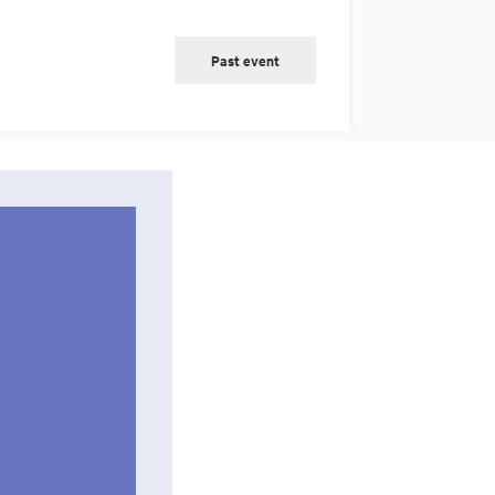
Past event