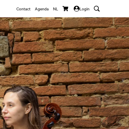
Contact
Agenda
NL
Login