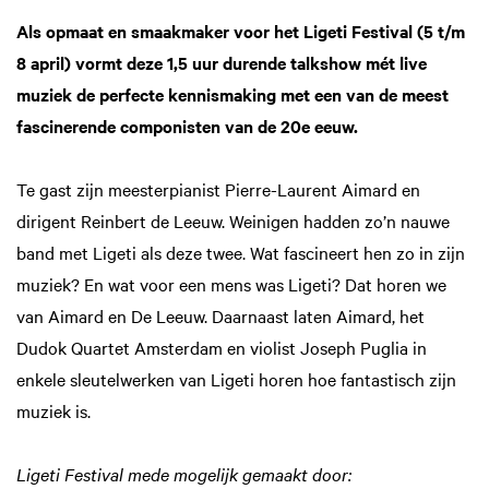
Als opmaat en smaakmaker voor het Ligeti Festival (5 t/m
8 april) vormt deze 1,5 uur durende talkshow mét live
muziek de perfecte kennismaking met een van de meest
fascinerende componisten van de 20e eeuw.
Te gast zijn meesterpianist Pierre-Laurent Aimard en
dirigent Reinbert de Leeuw. Weinigen hadden zo’n nauwe
band met Ligeti als deze twee. Wat fascineert hen zo in zijn
muziek? En wat voor een mens was Ligeti? Dat horen we
van Aimard en De Leeuw. Daarnaast laten Aimard, het
Dudok Quartet Amsterdam en violist Joseph Puglia in
enkele sleutelwerken van Ligeti horen hoe fantastisch zijn
muziek is.
Ligeti Festival mede mogelijk gemaakt door: