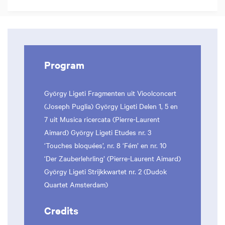
Program
György Ligeti Fragmenten uit Vioolconcert
(Joseph Puglia) György Ligeti Delen 1, 5 en
7 uit Musica ricercata (Pierre-Laurent
Aimard) György Ligeti Etudes nr. 3
‘Touches bloquées’, nr. 8 ‘Fém’ en nr. 10
‘Der Zauberlehrling’ (Pierre-Laurent Aimard)
György Ligeti Strijkkwartet nr. 2 (Dudok
Quartet Amsterdam)
Credits