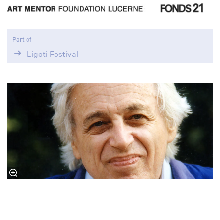
Part of
Ligeti Festival