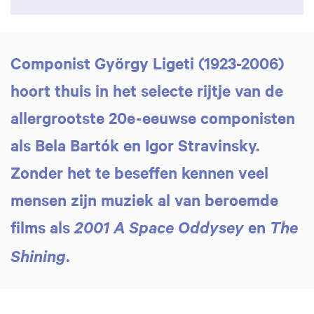
Componist György Ligeti (1923-2006)
hoort thuis in het selecte rijtje van de
allergrootste 20e-eeuwse componisten
als Bela Bartók en Igor Stravinsky.
Zonder het te beseffen kennen veel
mensen zijn muziek al van beroemde
films als
en
2001 A Space Oddysey
The
.
Shining