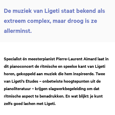
De muziek van Ligeti staat bekend als
extreem complex, maar droog is ze
allerminst.
Specialist én meesterpianist Pierre-Laurent Aimard laat in
dit pianoconcert de ritmische en speelse kant van Ligeti
horen, gekoppeld aan muziek die hem inspireerde. Twee
van Ligeti’s Etudes – onbetwiste hoogtepunten uit de
pianoliteratuur – krijgen slagwerkbegeleiding om dat
ritmische aspect te benadrukken. En wat blijkt: je kunt
zelfs goed lachen met Ligeti.