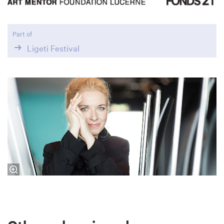
Part of
Ligeti Festival