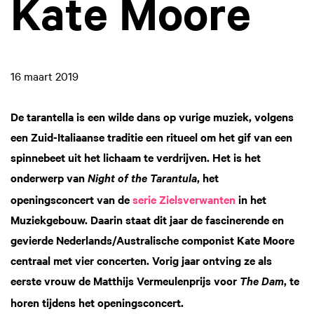
Kate Moore
16 maart 2019
De tarantella is een wilde dans op vurige muziek, volgens
een Zuid-Italiaanse traditie een ritueel om het gif van een
spinnebeet uit het lichaam te verdrijven. Het is het
onderwerp van
, het
Night of the Tarantula
openingsconcert van de
serie Zielsverwanten
in het
Muziekgebouw. Daarin staat dit jaar de fascinerende en
gevierde Nederlands/Australische componist Kate Moore
centraal met vier concerten. Vorig jaar ontving ze als
eerste vrouw de Matthijs Vermeulenprijs voor
, te
The Dam
horen tijdens het openingsconcert.