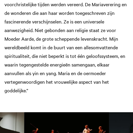
voorchristelijke tijden werden vereerd. De Mariaverering en
de wonderen die aan haar worden toegeschreven zijn
fascinerende verschijnselen. Ze is een universele
aanwezigheid. Niet gebonden aan religie staat ze voor
Moeder Aarde, de grote scheppende levenskracht. Mijn
wereldbeeld komt in de buurt van een allesomvattende
spiritualiteit, die niet beperkt is tot één geloofssysteem, en
waarin tegengestelde energieën samengaan, elkaar
aanvullen als yin en yang. Maria en de oermoeder
vertegenwoordigen het vrouwelijke aspect van het
goddelijke.”
Skip