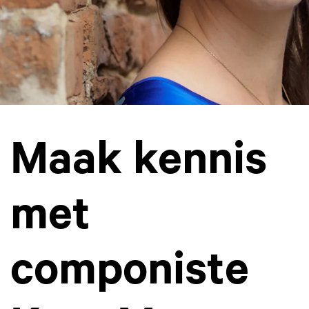
Maak kennis
met
componiste