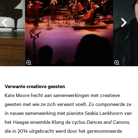
Verwante creatieve geesten
Kate Moore hecht aan samenwerkingen met creatieve
geesten met wie ze zich verwant voelt. Zo componeerde ze
in nauwe samenwerking met pianiste Saskia Lankhoorn van
het Haagse ensemble Klang de cyclus
Dances and Canons
,
die in 2014 uitgebracht werd door het gerenommeerde