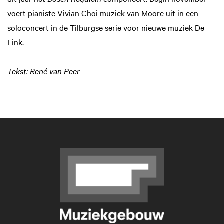
voert pianiste Vivian Choi muziek van Moore uit in een
soloconcert in de Tilburgse serie voor nieuwe muziek De
Link.
Tekst: René van Peer