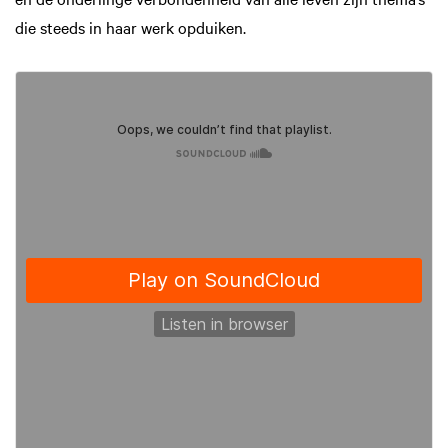
die steeds in haar werk opduiken.