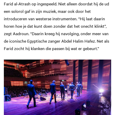
Farid al-Atrash op ingespeeld. Niet alleen doordat hij de ud
een solorol gaf in zijn muziek, maar ook door het
introduceren van westerse instrumenten. “Hij laat daarin
horen hoe je dat kunt doen zonder dat het onecht klinkt”,
zegt Aadroun. “Daarin kreeg hij navolging, onder meer van
de iconische Egyptische zanger Abdel Halim Hafez. Net als
Farid zocht hij klanken die passen bij wat er gebeurt.”