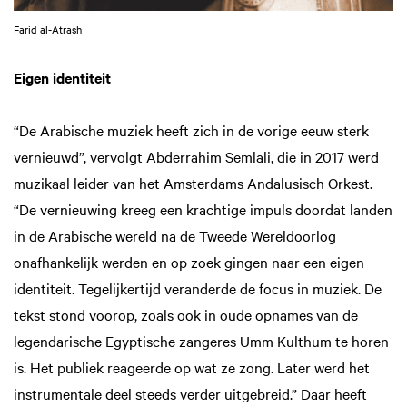
Farid al-Atrash
Eigen identiteit
“De Arabische muziek heeft zich in de vorige eeuw sterk
vernieuwd”, vervolgt Abderrahim Semlali, die in 2017 werd
muzikaal leider van het Amsterdams Andalusisch Orkest.
“De vernieuwing kreeg een krachtige impuls doordat landen
in de Arabische wereld na de Tweede Wereldoorlog
onafhankelijk werden en op zoek gingen naar een eigen
identiteit. Tegelijkertijd veranderde de focus in muziek. De
tekst stond voorop, zoals ook in oude opnames van de
legendarische Egyptische zangeres Umm Kulthum te horen
is. Het publiek reageerde op wat ze zong. Later werd het
instrumentale deel steeds verder uitgebreid.” Daar heeft