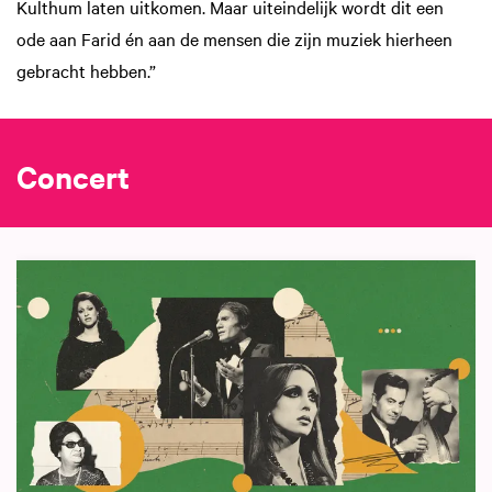
Kulthum laten uitkomen. Maar uiteindelijk wordt dit een
ode aan Farid én aan de mensen die zijn muziek hierheen
gebracht hebben.”
Concert
Skip