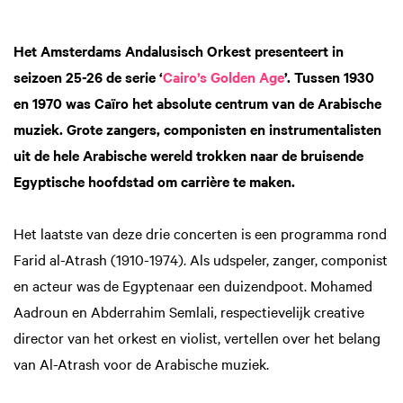
Het Amsterdams Andalusisch Orkest presenteert in
seizoen 25-26 de serie ‘
Cairo’s Golden Age
’. Tussen 1930
en 1970 was Caïro het absolute centrum van de Arabische
muziek. Grote zangers, componisten en instrumentalisten
uit de hele Arabische wereld trokken naar de bruisende
Egyptische hoofdstad om carrière te maken.
Het laatste van deze drie concerten is een programma rond
Farid al-Atrash (1910-1974). Als udspeler, zanger, componist
en acteur was de Egyptenaar een duizendpoot. Mohamed
Aadroun en Abderrahim Semlali, respectievelijk creative
director van het orkest en violist, vertellen over het belang
van Al-Atrash voor de Arabische muziek.