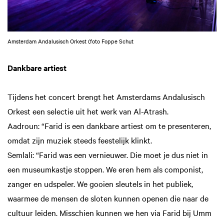
Amsterdam Andalusisch Orkest (foto Foppe Schut
Dankbare artiest
Tijdens het concert brengt het Amsterdams Andalusisch
Orkest een selectie uit het werk van Al-Atrash.
Aadroun: “Farid is een dankbare artiest om te presenteren,
omdat zijn muziek steeds feestelijk klinkt.
Semlali: “Farid was een vernieuwer. Die moet je dus niet in
een museumkastje stoppen. We eren hem als componist,
zanger en udspeler. We gooien sleutels in het publiek,
waarmee de mensen de sloten kunnen openen die naar de
cultuur leiden. Misschien kunnen we hen via Farid bij Umm