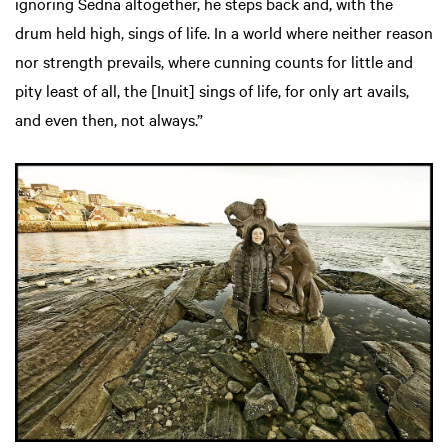
ignoring Sedna altogether, he steps back and, with the
drum held high, sings of life. In a world where neither reason
nor strength prevails, where cunning counts for little and
pity least of all, the [Inuit] sings of life, for only art avails,
and even then, not always.”