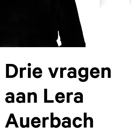
Drie vragen
aan Lera
Auerbach