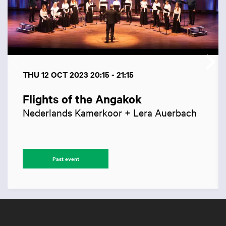
THU 12 OCT 2023
20:15 - 21:15
Flights of the Angakok
Nederlands Kamerkoor + Lera Auerbach
Past event