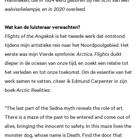
walvisolielampje, en in 2020 overleed.
Wat kan de luisteraar verwachten?
Flights of the Angakok
is het tweede werk dat ontstond
tijdens mijn artistieke reis naar het Noordpoolgebied. Het
eerste was mijn Vierde symfonie:
Arctica
.
Flights
duikt
dieper in de oceaan van onze tijd, en zoekt een relatie tot
het verleden en tot onze toekomst. Om de essentie van het
werk samen te vatten, citeer ik Edmund Carpenter in zijn
boek
Arctic Realities
:
“The last part of the Sedna myth reveals the role of art.
There is a maze of the past to be entered and come out of
alive, bringing the innocent to safety. In this maze lives the
monster dog, whose name is Death. Find the door that