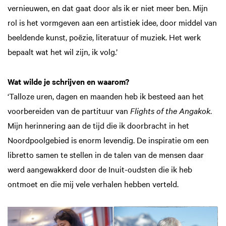
vernieuwen, en dat gaat door als ik er niet meer ben. Mijn
rol is het vormgeven aan een artistiek idee, door middel van
beeldende kunst, poëzie, literatuur of muziek. Het werk
bepaalt wat het wil zijn, ik volg.’
Wat wilde je schrijven en waarom?
‘Talloze uren, dagen en maanden heb ik besteed aan het
voorbereiden van de partituur van
Flights of the Angakok
.
Mijn herinnering aan de tijd die ik doorbracht in het
Noordpoolgebied is enorm levendig. De inspiratie om een
libretto samen te stellen in de talen van de mensen daar
werd aangewakkerd door de Inuit-oudsten die ik heb
ontmoet en die mij vele verhalen hebben verteld.