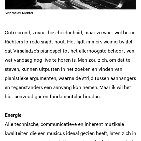
Sviatoslav Richter
Ontroerend, zoveel bescheidenheid, maar ze weet wel beter.
Richters lofrede snijdt hout. Het lijdt immers weinig twijfel
dat Virsaladze’s pianospel tot het allerhoogste behoort van
wat vandaag nog live te horen is. Men zou zich, om dat te
staven, kunnen uitputten in het zoeken en vinden van
pianistieke argumenten, waarna de strijd tussen aanhangers
en tegenstanders een aanvang kon nemen. Maar ik wil het
hier eenvoudiger en fundamenteler houden.
Energie
Alle technische, communicatieve en inherent muzikale
kwaliteiten die een musicus ideaal gezien heeft, laten zich in