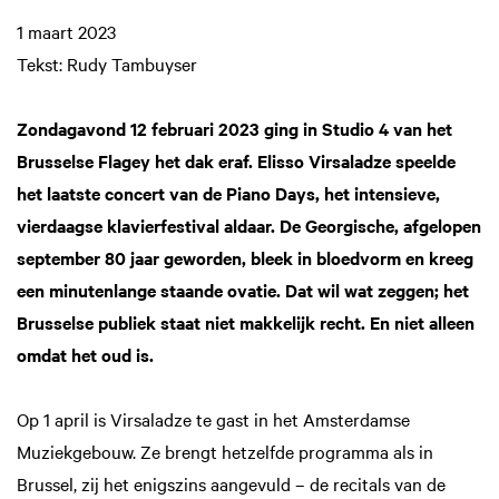
1 maart 2023
Tekst: Rudy Tambuyser
Zondagavond 12 februari 2023 ging in Studio 4 van het
Brusselse Flagey het dak eraf. Elisso Virsaladze speelde
het laatste concert van de Piano Days, het intensieve,
vierdaagse klavierfestival aldaar. De Georgische, afgelopen
september 80 jaar geworden, bleek in bloedvorm en kreeg
een minutenlange staande ovatie. Dat wil wat zeggen; het
Brusselse publiek staat niet makkelijk recht. En niet alleen
omdat het oud is.
Op 1 april is Virsaladze te gast in het Amsterdamse
Muziekgebouw. Ze brengt hetzelfde programma als in
Brussel, zij het enigszins aangevuld – de recitals van de