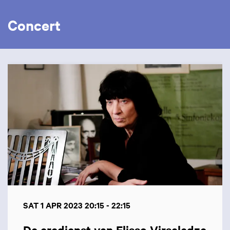
Concert
Skip
SAT 1 APR 2023
20:15 - 22:15