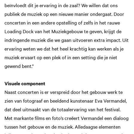
beïnvloedt dit je ervaring in de zaal? We willen dat ons
publiek de muziek op een nieuwe manier ondergaat. Door
concerten in een andere opstelling of zelfs in het rauwe
Loading Dock van het Muziekgebouw te geven, krijgt de
indringende muziek die we gaan uitvoeren extra impact. Uit
ervaring weten we dat het heel krachtig kan werken als je
muziek ervaart op een plek of in een setting die je niet
gewend bent.”
Visuele component
Naast concerten is er verspreid door het gebouw werk te
zien van fotograaf en beeldend kunstenaar Eva Vermandel,
dat deel uitmaakt van de totaalervaring van het festival.
Met markante films en foto’s creëert Vermandel een dialoog
tussen het gebouw en de muziek. Alledaagse elementen