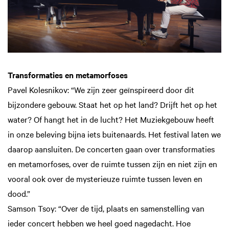
Transformaties en metamorfoses
Pavel Kolesnikov: “We zijn zeer geïnspireerd door dit
bijzondere gebouw. Staat het op het land? Drijft het op het
water? Of hangt het in de lucht? Het Muziekgebouw heeft
in onze beleving bijna iets buitenaards. Het festival laten we
daarop aansluiten. De concerten gaan over transformaties
en metamorfoses, over de ruimte tussen zijn en niet zijn en
vooral ook over de mysterieuze ruimte tussen leven en
dood.”
Samson Tsoy: “Over de tijd, plaats en samenstelling van
ieder concert hebben we heel goed nagedacht. Hoe