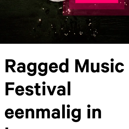
Ragged Music
Festival
eenmalig in