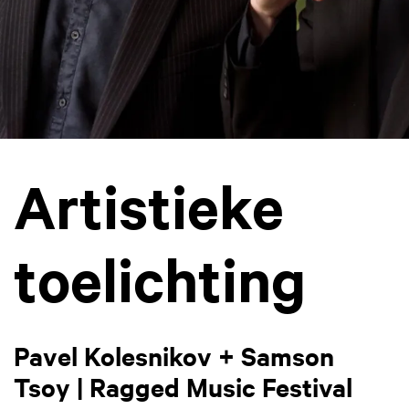
Artistieke
toelichting
Pavel Kolesnikov + Samson
Tsoy | Ragged Music Festival