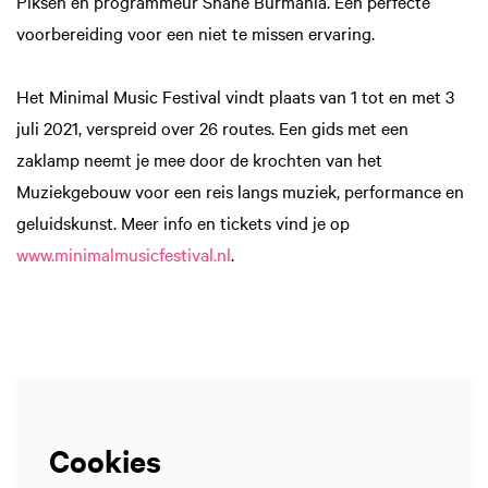
Piksen en programmeur Shane Burmania. Een perfecte
voorbereiding voor een niet te missen ervaring.
Het Minimal Music Festival vindt plaats van 1 tot en met 3
juli 2021, verspreid over 26 routes. Een gids met een
zaklamp neemt je mee door de krochten van het
Muziekgebouw voor een reis langs muziek, performance en
geluidskunst. Meer info en tickets vind je op
www.minimalmusicfestival.nl
.
Cookies