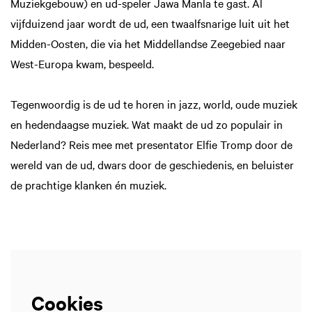
Muziekgebouw) en ud-speler Jawa Manla te gast. Al
vijfduizend jaar wordt de ud, een twaalfsnarige luit uit het
Midden-Oosten, die via het Middellandse Zeegebied naar
West-Europa kwam, bespeeld.
Tegenwoordig is de ud te horen in jazz, world, oude muziek
en hedendaagse muziek. Wat maakt de ud zo populair in
Nederland? Reis mee met presentator Elfie Tromp door de
wereld van de ud, dwars door de geschiedenis, en beluister
de prachtige klanken én muziek.
Cookies