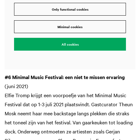
Only functional cookies
Minimal cookies
All cookies
#6 Minimal Music Festival: een niet te missen ervaring
(juni 2021)
Elfie Tromp krijgt een voorpoefje van het Minimal Music
Festival dat op 1-3 juli 2021 plaatsvindt. Gastcurator Theun
Mosk neemt haar mee backstage langs plekken die straks
het toneel zijn van het festival. Van gaarkeuken tot loading
dock. Onderweg ontmoeten ze artiesten zoals Gerjan