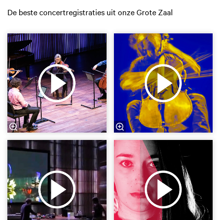
De beste concertregistraties uit onze Grote Zaal