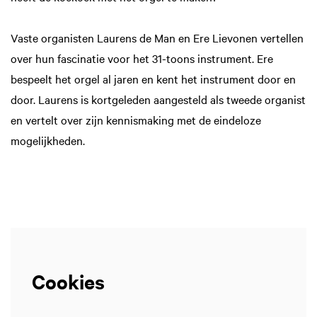
Vaste organisten Laurens de Man en Ere Lievonen vertellen
over hun fascinatie voor het 31-toons instrument. Ere
bespeelt het orgel al jaren en kent het instrument door en
door. Laurens is kortgeleden aangesteld als tweede organist
en vertelt over zijn kennismaking met de eindeloze
mogelijkheden.
Cookies