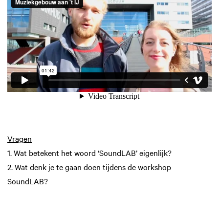
Vragen
1. Wat betekent het woord ‘SoundLAB’ eigenlijk?
2. Wat denk je te gaan doen tijdens de workshop
SoundLAB?