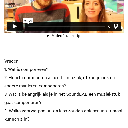
Vragen
1. Wat is componeren?
2. Hoort componeren alleen bij muziek, of kun je ook op
andere manieren componeren?
3. Wat is belangrijk als je in het SoundLAB een muziekstuk
gaat componeren?
4. Welke voorwerpen uit de klas zouden ook een instrument
kunnen zijn?