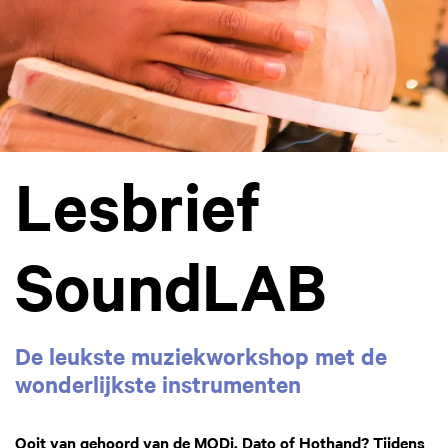
Lesbrief
SoundLAB
De leukste muziekworkshop met de
wonderlijkste instrumenten
Ooit van gehoord van de MODi, Dato of Hothand? Tijdens