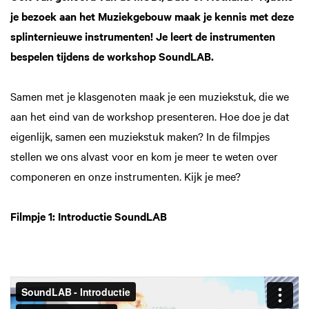
je bezoek aan het Muziekgebouw maak je kennis met deze
splinternieuwe instrumenten! Je leert de instrumenten
bespelen tijdens de workshop SoundLAB.
Samen met je klasgenoten maak je een muziekstuk, die we
aan het eind van de workshop presenteren. Hoe doe je dat
eigenlijk, samen een muziekstuk maken? In de filmpjes
stellen we ons alvast voor en kom je meer te weten over
componeren en onze instrumenten. Kijk je mee?
Filmpje 1: Introductie SoundLAB