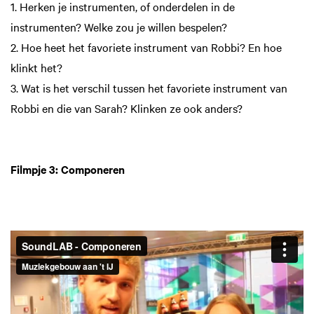
1. Herken je instrumenten, of onderdelen in de
instrumenten? Welke zou je willen bespelen?
2. Hoe heet het favoriete instrument van Robbi? En hoe
klinkt het?
3. Wat is het verschil tussen het favoriete instrument van
Robbi en die van Sarah? Klinken ze ook anders?
Filmpje 3: Componeren